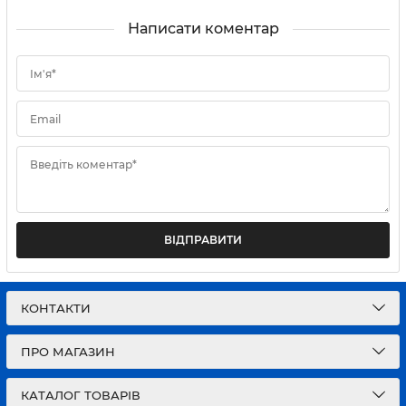
Написати коментар
Ім'я*
Email
Введіть коментар*
ВІДПРАВИТИ
КОНТАКТИ
ПРО МАГАЗИН
КАТАЛОГ ТОВАРІВ