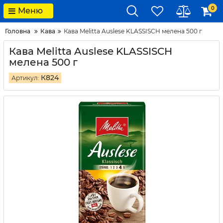
0
Меню
Головна
Кава
Кава Melitta Auslese KLASSISCH мелена 500 г
Кава Melitta Auslese KLASSISCH
мелена 500 г
К824
Артикул: