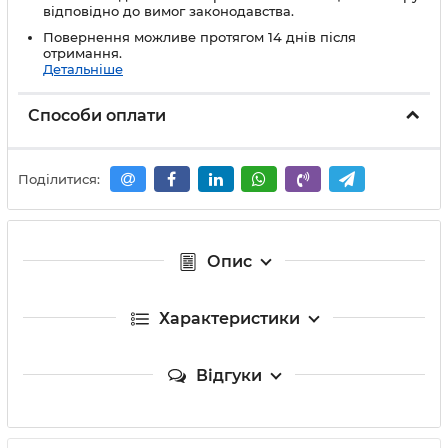
відповідно до вимог законодавства.
Повернення можливе протягом 14 днів після
отримання.
Детальніше
Способи оплати
Поділитися:
Опис
Характеристики
Відгуки