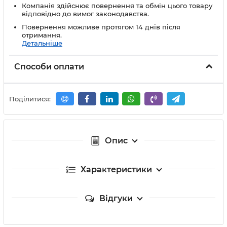
Компанія здійснює повернення та обмін цього товару
відповідно до вимог законодавства.
Повернення можливе протягом 14 днів після
отримання.
Детальніше
Способи оплати
Поділитися:
Опис
Характеристики
Відгуки