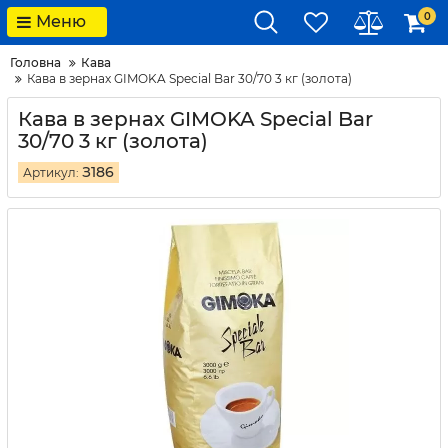
0
Меню
Головна
Кава
Кава в зернах GIMOKA Special Bar 30/70 3 кг (золота)
Кава в зернах GIMOKA Special Bar
30/70 3 кг (золота)
З186
Артикул: