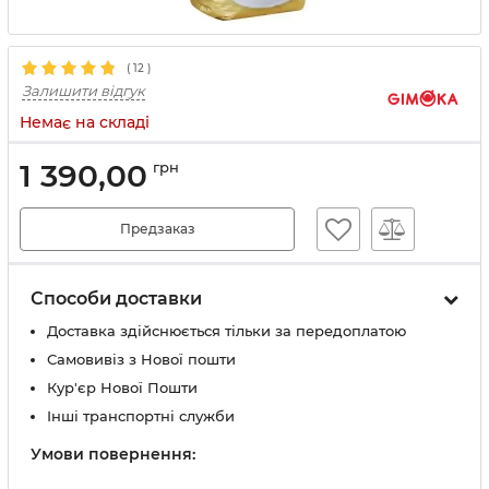
(
12
)
Залишити відгук
Немає на складі
1 390,00
грн
Предзаказ
Способи доставки
Доставка здійснюється тільки за передоплатою
Самовивіз з Нової пошти
Кур'єр Нової Пошти
Інші транспортні служби
Умови повернення: