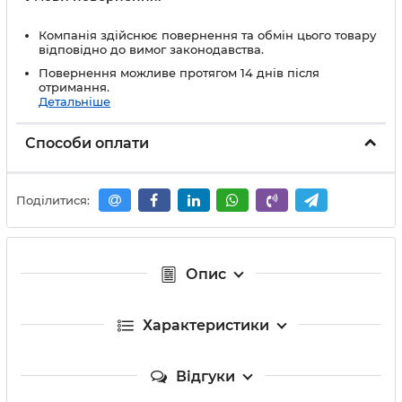
Компанія здійснює повернення та обмін цього товару
відповідно до вимог законодавства.
Повернення можливе протягом 14 днів після
отримання.
Детальніше
Способи оплати
Поділитися:
Опис
Характеристики
Відгуки