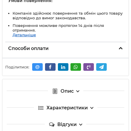
Умови повернення:
Компанія здійснює повернення та обмін цього товару
відповідно до вимог законодавства.
Повернення можливе протягом 14 днів після
отримання.
Детальніше
Способи оплати
Поділитися:
Опис
Характеристики
Відгуки