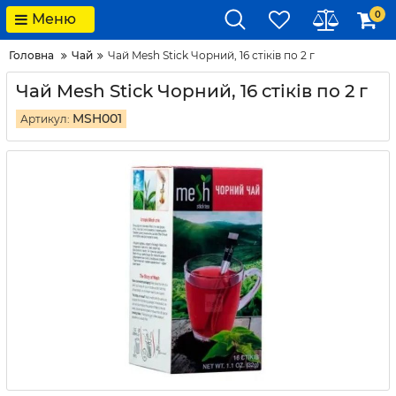
0
Меню
Головна
Чай
Чай Mesh Stick Чорний, 16 стіків по 2 г
Чай Mesh Stick Чорний, 16 стіків по 2 г
MSH001
Артикул: