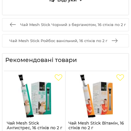
Чай Mesh Stick Чорний з бергамотом, 16 стіків по 2 г
Чай Mesh Stick Ройбос ванільний, 16 стіків по 2 г
Рекомендовані товари
Чай Mesh Stick
Чай Mesh Stick Вiтамiн, 16
Антистрес, 16 стіків по 2 г
стіків по 2 г