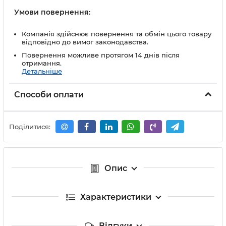
Умови повернення:
Компанія здійснює повернення та обмін цього товару
відповідно до вимог законодавства.
Повернення можливе протягом 14 днів після
отримання.
Детальніше
Способи оплати
Поділитися:
Опис
Характеристики
Відгуки