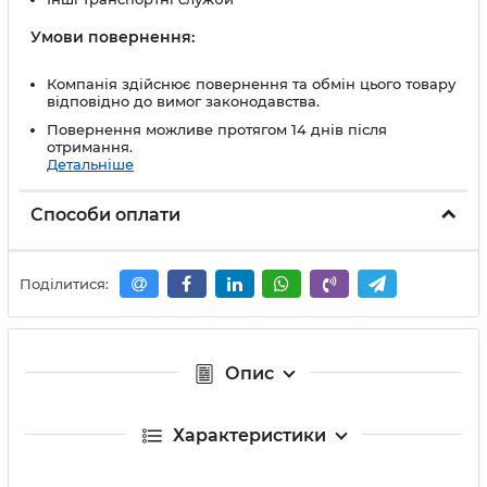
Умови повернення:
Компанія здійснює повернення та обмін цього товару
відповідно до вимог законодавства.
Повернення можливе протягом 14 днів після
отримання.
Детальніше
Способи оплати
Поділитися:
Опис
Характеристики